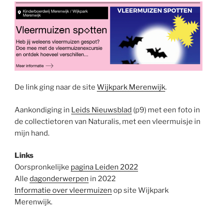
De link ging naar de site
Wijkpark Merenwijk
.
Aankondiging in
Leids Nieuwsblad
(p9) met een foto in
de collectietoren van Naturalis, met een vleermuisje in
mijn hand.
Links
Oorspronkelijke
pagina Leiden 2022
Alle
dagonderwerpen
in 2022
Informatie over vleermuizen
op site Wijkpark
Merenwijk.