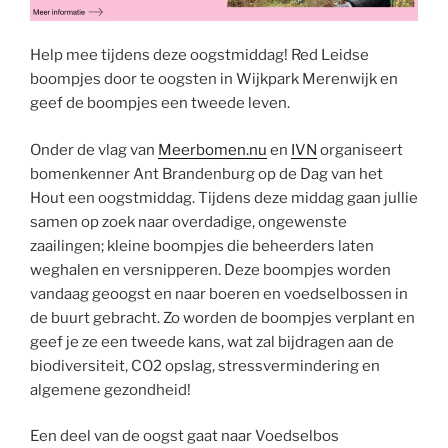
Help mee tijdens deze oogstmiddag! Red Leidse
boompjes door te oogsten in Wijkpark Merenwijk en
geef de boompjes een tweede leven.
Onder de vlag van
Meerbomen.nu
en
IVN
organiseert
bomenkenner Ant Brandenburg op de Dag van het
Hout een oogstmiddag. Tijdens deze middag gaan jullie
samen op zoek naar overdadige, ongewenste
zaailingen; kleine boompjes die beheerders laten
weghalen en versnipperen. Deze boompjes worden
vandaag geoogst en naar boeren en voedselbossen in
de buurt gebracht. Zo worden de boompjes verplant en
geef je ze een tweede kans, wat zal bijdragen aan de
biodiversiteit, CO2 opslag, stressvermindering en
algemene gezondheid!
Een deel van de oogst gaat naar Voedselbos