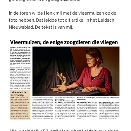
In de toren wilde Henk mij met de vleermuizen op de
foto hebben. Dat leidde tot dit artikel in het Leidsch
Nieuwsblad. De tekst is van mij.