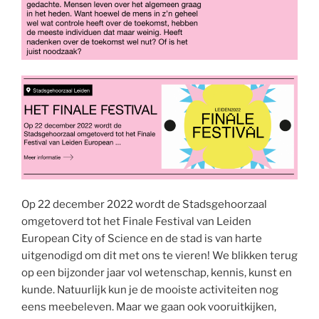
Op 22 december 2022 wordt de Stadsgehoorzaal
omgetoverd tot het Finale Festival van Leiden
European City of Science en de stad is van harte
uitgenodigd om dit met ons te vieren! We blikken terug
op een bijzonder jaar vol wetenschap, kennis, kunst en
kunde. Natuurlijk kun je de mooiste activiteiten nog
eens meebeleven. Maar we gaan ook vooruitkijken,