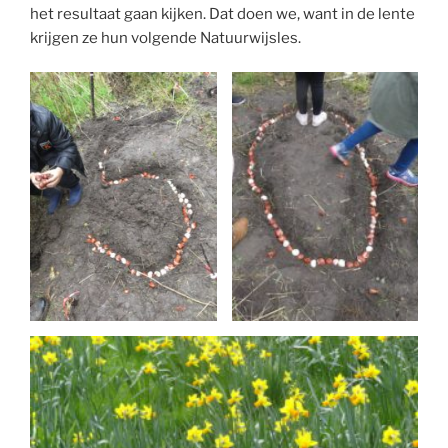
het resultaat gaan kijken. Dat doen we, want in de lente
krijgen ze hun volgende Natuurwijsles.