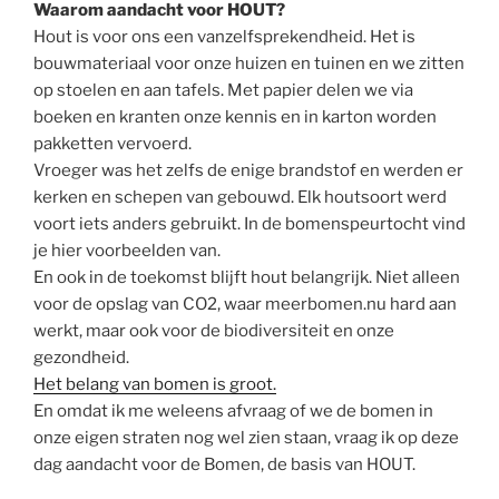
Waarom aandacht voor HOUT?
Hout is voor ons een vanzelfsprekendheid. Het is
bouwmateriaal voor onze huizen en tuinen en we zitten
op stoelen en aan tafels. Met papier delen we via
boeken en kranten onze kennis en in karton worden
pakketten vervoerd.
Vroeger was het zelfs de enige brandstof en werden er
kerken en schepen van gebouwd. Elk houtsoort werd
voort iets anders gebruikt. In de bomenspeurtocht vind
je hier voorbeelden van.
En ook in de toekomst blijft hout belangrijk. Niet alleen
voor de opslag van CO2, waar meerbomen.nu hard aan
werkt, maar ook voor de biodiversiteit en onze
gezondheid.
Het belang van bomen is groot.
En omdat ik me weleens afvraag of we de bomen in
onze eigen straten nog wel zien staan, vraag ik op deze
dag aandacht voor de Bomen, de basis van HOUT.