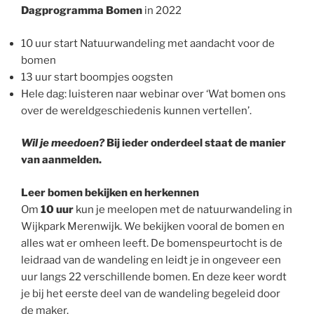
Dagprogramma Bomen
in 2022
10 uur start Natuurwandeling met aandacht voor de
bomen
13 uur start boompjes oogsten
Hele dag: luisteren naar webinar over ‘Wat bomen ons
over de wereldgeschiedenis kunnen vertellen’.
Wil je meedoen?
Bij ieder onderdeel staat de manier
van aanmelden.
Leer bomen bekijken en herkennen
Om
10 uur
kun je meelopen met de natuurwandeling in
Wijkpark Merenwijk. We bekijken vooral de bomen en
alles wat er omheen leeft. De bomenspeurtocht is de
leidraad van de wandeling en leidt je in ongeveer een
uur langs 22 verschillende bomen. En deze keer wordt
je bij het eerste deel van de wandeling begeleid door
de maker.