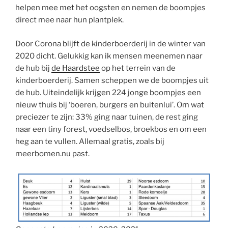
helpen mee met het oogsten en nemen de boompjes
direct mee naar hun plantplek.
Door Corona blijft de kinderboerderij in de winter van
2020 dicht. Gelukkig kan ik mensen meenemen naar
de hub bij
de Haardstee
op het terrein van de
kinderboerderij. Samen scheppen we de boompjes uit
de hub. Uiteindelijk krijgen 224 jonge boompjes een
nieuw thuis bij ‘boeren, burgers en buitenlui’. Om wat
preciezer te zijn: 33% ging naar tuinen, de rest ging
naar een tiny forest, voedselbos, broekbos en om een
heg aan te vullen. Allemaal gratis, zoals bij
meerbomen.nu past.