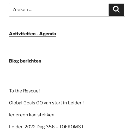
Zoeken
Zoeke
naar:
Activiteiten - Agenda
Blog berichten
To the Rescue!
Global Goals GO van start in Leiden!
Iedereen kan stekken
Leiden 2022 Dag 356 – TOEKOMST