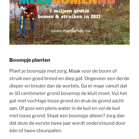
Boompje planten
Plant je boompje met zorg. Maak voor de boom of
struik een goed breed en diep gat. Ongeveer een derde
dieper en breder dan de wortels. Ga er maar vanuit dat
er 10 centimeter grond bovenop de kluit moet. Vul het
gat met vochtige losse grond en druk de grond zacht
aan. Of gooi een plens water in de kuil en vul de kuil
met losse grond. Staat een boompje alleen? zorg dan
dat deze de eerste twee jaar wordt ondersteund door
één of twee steunpalen.