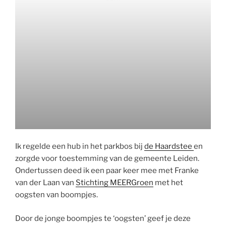
Ik regelde een hub in het parkbos bij
de Haardstee
en
zorgde voor toestemming van de gemeente Leiden.
Ondertussen deed ik een paar keer mee met Franke
van der Laan van
Stichting MEERGroen
met het
oogsten van boompjes.
Door de jonge boompjes te ‘oogsten’ geef je deze