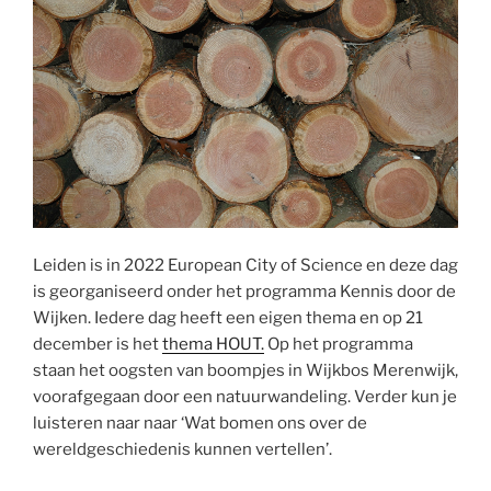
Leiden is in 2022 European City of Science en deze dag
is georganiseerd onder het programma Kennis door de
Wijken. Iedere dag heeft een eigen thema en op 21
december is het
thema HOUT.
Op het programma
staan het oogsten van boompjes in Wijkbos Merenwijk,
voorafgegaan door een natuurwandeling. Verder kun je
luisteren naar naar ‘Wat bomen ons over de
wereldgeschiedenis kunnen vertellen’.