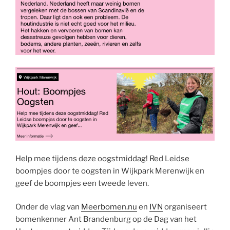
Help mee tijdens deze oogstmiddag! Red Leidse
boompjes door te oogsten in Wijkpark Merenwijk en
geef de boompjes een tweede leven.
Onder de vlag van
Meerbomen.nu
en
IVN
organiseert
bomenkenner Ant Brandenburg op de Dag van het